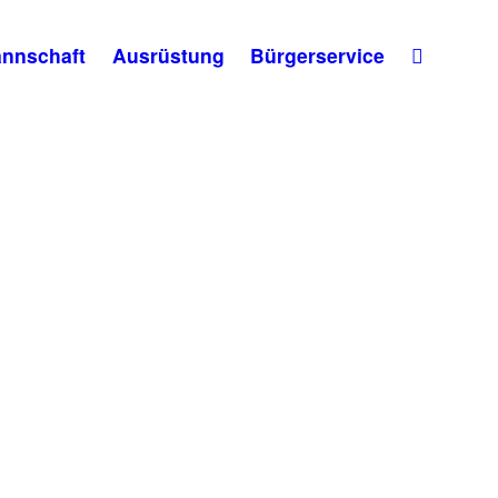
nnschaft
Ausrüstung
Bürgerservice