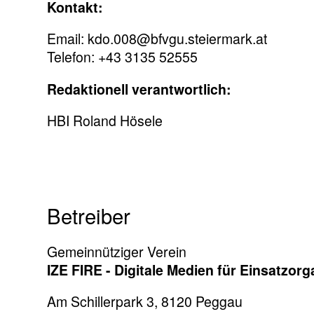
Kontakt:
Email: kdo.008@bfvgu.steiermark.at
Telefon: +43 3135 52555
Redaktionell verantwortlich:
HBI Roland Hösele
Betreiber
Gemeinnütziger Verein
IZE FIRE - Digitale Medien für Einsatzor
Am Schillerpark 3, 8120 Peggau