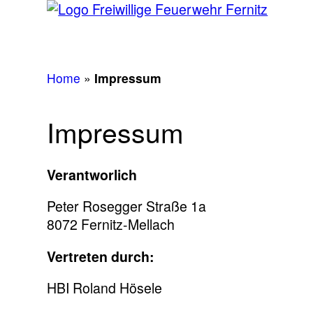
Home
»
Impressum
Impressum
Verantworlich
Peter Rosegger Straße 1a
8072 Fernitz-Mellach
Vertreten durch:
HBI Roland Hösele