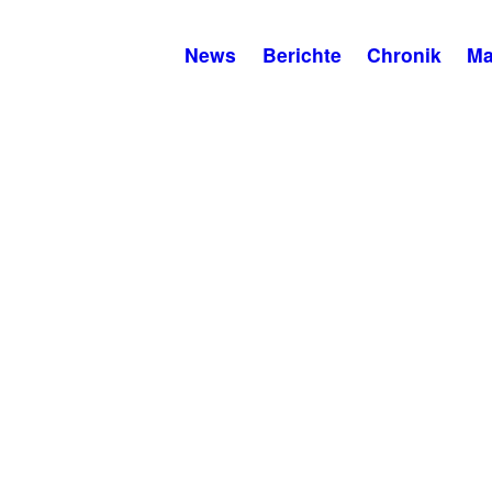
News
Berichte
Chronik
Ma