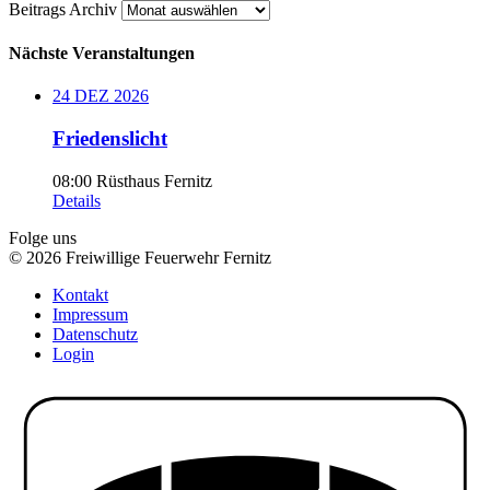
Beitrags
Beitrags Archiv
Archiv
Nächste Veranstaltungen
24
DEZ
2026
Friedenslicht
08:00
Rüsthaus Fernitz
Details
Folge uns
© 2026 Freiwillige Feuerwehr Fernitz
Kontakt
Impressum
Datenschutz
Login