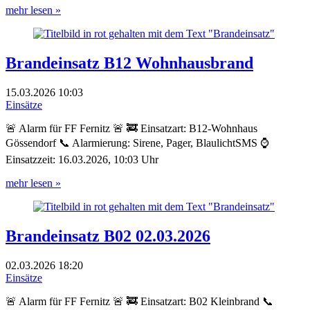
mehr lesen »
Brandeinsatz B12 Wohnhausbrand
15.03.2026
10:03
Einsätze
🚨 Alarm für FF Fernitz 🚨 🚒 Einsatzart: B12-Wohnhaus
Gössendorf 📞 Alarmierung: Sirene, Pager, BlaulichtSMS ⌚
Einsatzzeit: 16.03.2026, 10:03 Uhr
mehr lesen »
Brandeinsatz B02 02.03.2026
02.03.2026
18:20
Einsätze
🚨 Alarm für FF Fernitz 🚨 🚒 Einsatzart: B02 Kleinbrand 📞