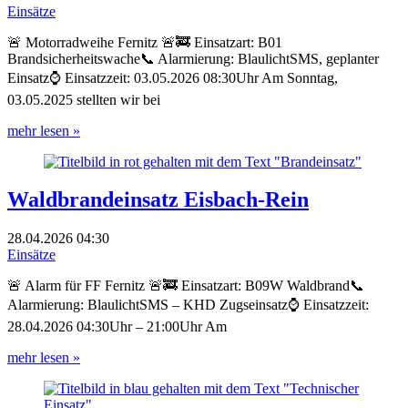
Einsätze
🚨 Motorradweihe Fernitz 🚨🚒 Einsatzart: B01
Brandsicherheitswache📞 Alarmierung: BlaulichtSMS, geplanter
Einsatz⌚ Einsatzzeit: 03.05.2026 08:30Uhr Am Sonntag,
03.05.2025 stellten wir bei
mehr lesen »
Waldbrandeinsatz Eisbach-Rein
28.04.2026
04:30
Einsätze
🚨 Alarm für FF Fernitz 🚨🚒 Einsatzart: B09W Waldbrand📞
Alarmierung: BlaulichtSMS – KHD Zugseinsatz⌚ Einsatzzeit:
28.04.2026 04:30Uhr – 21:00Uhr Am
mehr lesen »