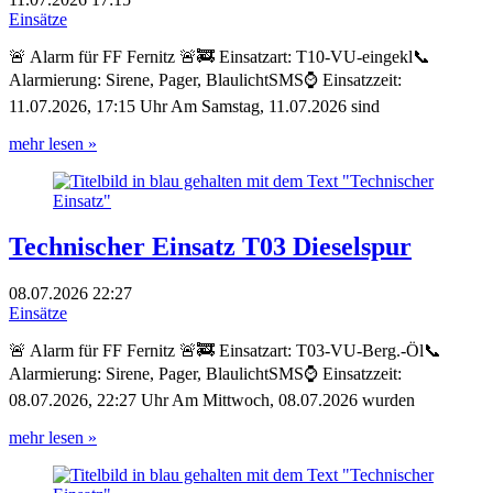
Einsätze
🚨 Alarm für FF Fernitz 🚨🚒 Einsatzart: T10-VU-eingekl📞
Alarmierung: Sirene, Pager, BlaulichtSMS⌚ Einsatzzeit:
11.07.2026, 17:15 Uhr Am Samstag, 11.07.2026 sind
mehr lesen »
Technischer Einsatz T03 Dieselspur
08.07.2026
22:27
Einsätze
🚨 Alarm für FF Fernitz 🚨🚒 Einsatzart: T03-VU-Berg.-Öl📞
Alarmierung: Sirene, Pager, BlaulichtSMS⌚ Einsatzzeit:
08.07.2026, 22:27 Uhr Am Mittwoch, 08.07.2026 wurden
mehr lesen »