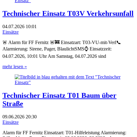
Technischer Einsatz T03V Verkehrsunfall
04.07.2026
10:01
Einsätze
🚨 Alarm für FF Fernitz 🚨🚒 Einsatzart: T03-VU-mit-Verl📞
Alarmierung: Sirene, Pager, BlaulichtSMS⌚ Einsatzzeit:
04.07.2026, 10:01 Uhr Am Samstag, 04.07.2026 sind
mehr lesen »
Technischer Einsatz T01 Baum über
Straße
09.06.2026
20:30
Einsätze
Alarm für FF Fernitz Einsatzart: T01-Hilfeleistung Alarmierung: