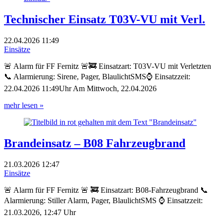
Technischer Einsatz T03V-VU mit Verl.
22.04.2026
11:49
Einsätze
🚨 Alarm für FF Fernitz 🚨🚒 Einsatzart: T03V-VU mit Verletzten
📞 Alarmierung: Sirene, Pager, BlaulichtSMS⌚ Einsatzzeit:
22.04.2026 11:49Uhr Am Mittwoch, 22.04.2026
mehr lesen »
Brandeinsatz – B08 Fahrzeugbrand
21.03.2026
12:47
Einsätze
🚨 Alarm für FF Fernitz 🚨 🚒 Einsatzart: B08-Fahrzeugbrand 📞
Alarmierung: Stiller Alarm, Pager, BlaulichtSMS ⌚ Einsatzzeit:
21.03.2026, 12:47 Uhr